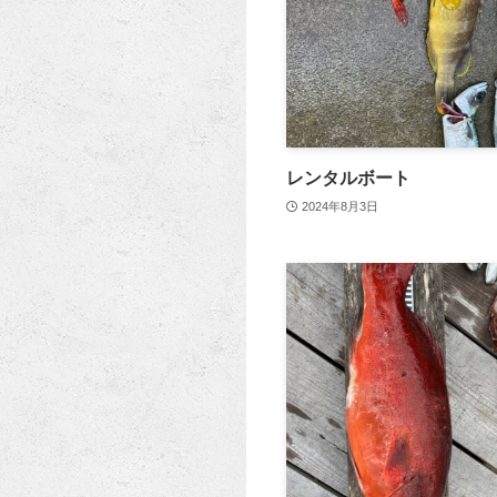
レンタルボート
2024年8月3日