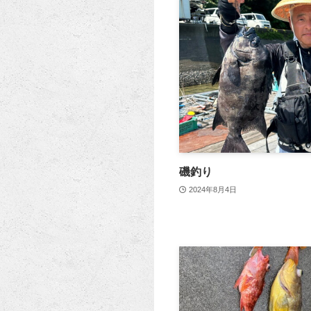
磯釣り
2024年8月4日