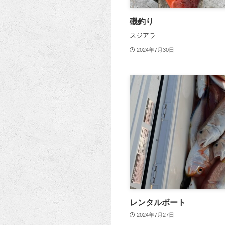
磯釣り
スジアラ
2024年7月30日
レンタルボート
2024年7月27日