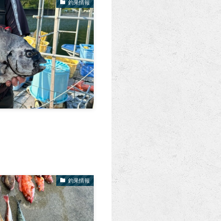
釣果情報
釣果情報