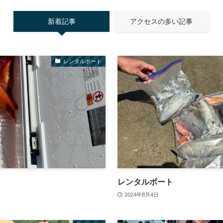
新着記事
アクセスの多い記事
レンタルボート
レンタルボート
2024年8月4日