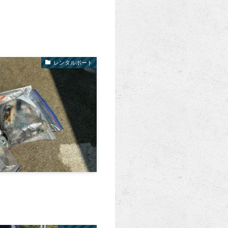
レンタルボート