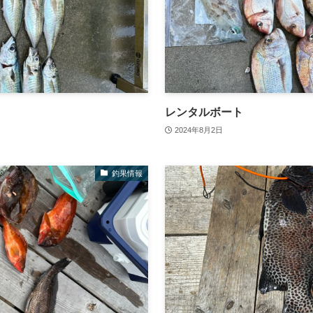
レンタルボート
2024年8月2日
釣果情報