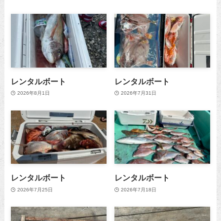
レンタルボート
レンタルボート
2026年8月1日
2026年7月31日
レンタルボート
レンタルボート
2026年7月25日
2026年7月18日