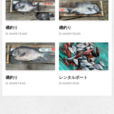
磯釣り
磯釣り
2026年7月18日
2026年7月15日
磯釣り
レンタルボート
2026年7月4日
2026年7月3日