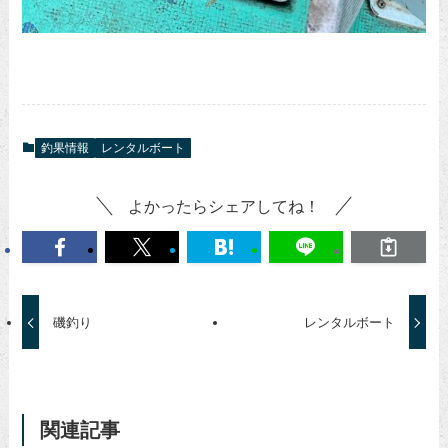
釣果情報
レンタルボート
よかったらシェアしてね！
磯釣り
レンタルボート
関連記事