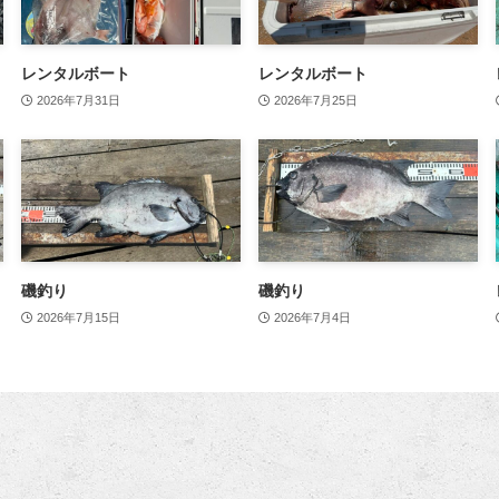
レンタルボート
レンタルボート
2026年7月31日
2026年7月25日
磯釣り
磯釣り
2026年7月15日
2026年7月4日