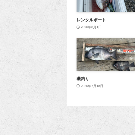
レンタルボート
2026年8月1日
磯釣り
2026年7月18日