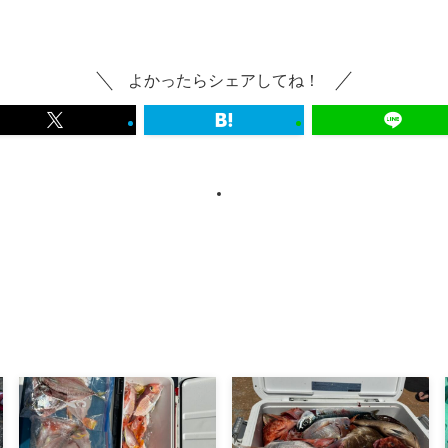
よかったらシェアしてね！