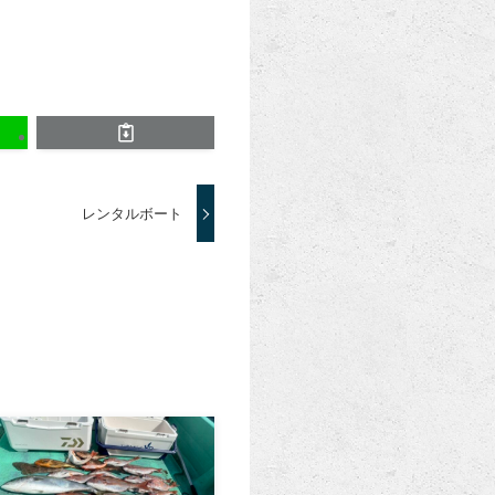
レンタルボート