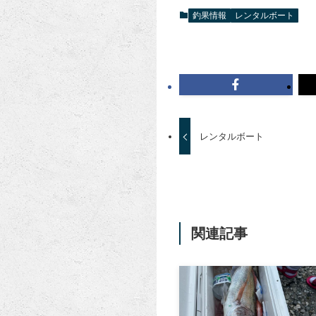
釣果情報
レンタルボート
レンタルボート
関連記事