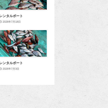
レンタルボート
2026年7月18日
レンタルボート
2026年7月3日