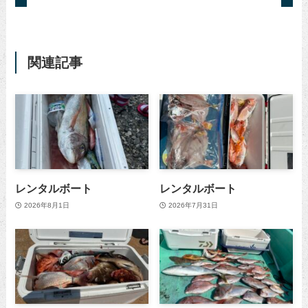
関連記事
レンタルボート
レンタルボート
2026年8月1日
2026年7月31日