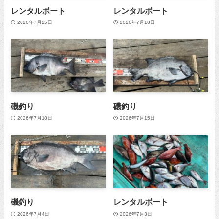
レンタルボート
レンタルボート
2026年7月25日
2026年7月18日
磯釣り
磯釣り
2026年7月18日
2026年7月15日
磯釣り
レンタルボート
2026年7月4日
2026年7月3日