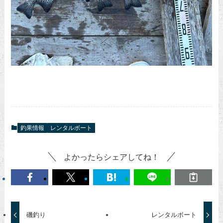
釣果情報
レンタルボート
よかったらシェアしてね！
磯釣り
レンタルボート