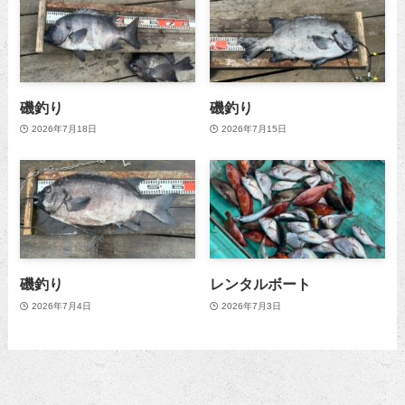
磯釣り
磯釣り
2026年7月18日
2026年7月15日
磯釣り
レンタルボート
2026年7月4日
2026年7月3日