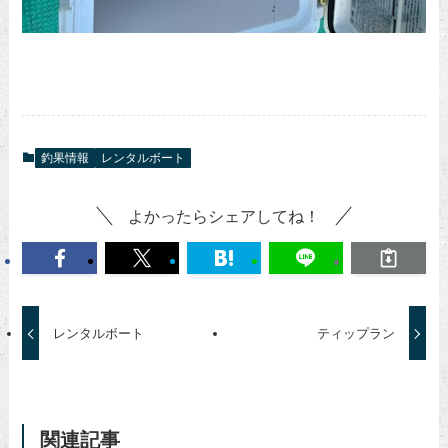
釣果情報
レンタルボート
よかったらシェアしてね！
レンタルボート
ティップラン
関連記事