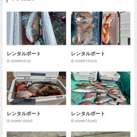
レンタルボート
レンタルボート
2026年8月1日
2026年7月31日
レンタルボート
レンタルボート
2026年7月25日
2026年7月18日