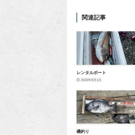
関連記事
レンタルボート
2026年8月1日
磯釣り