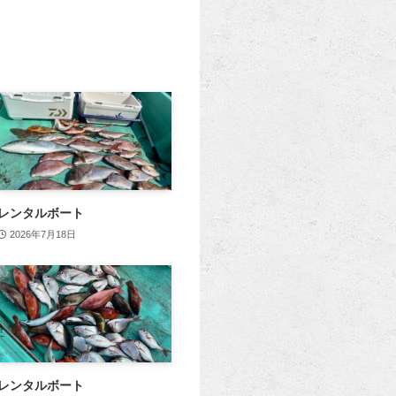
レンタルボート
2026年7月18日
レンタルボート