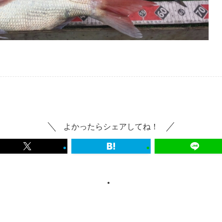
よかったらシェアしてね！