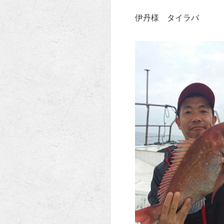
伊丹様 タイラバ