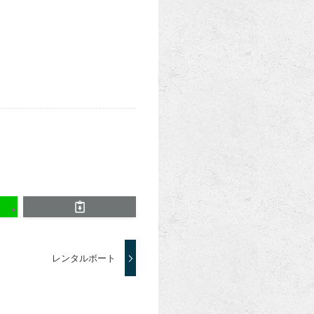
レンタルボート