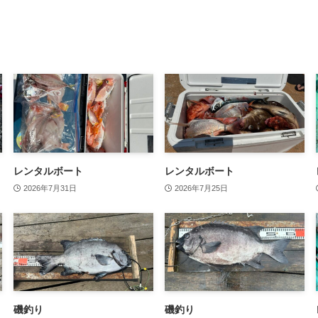
レンタルボート
レンタルボート
2026年7月31日
2026年7月25日
磯釣り
磯釣り