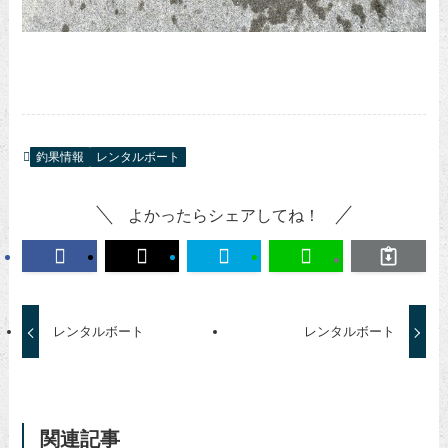
釣果情報
レンタルボート
よかったらシェアしてね！
レンタルボート
レンタルボート
関連記事