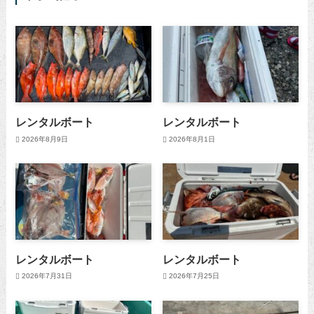
レンタルボート
レンタルボート
2026年8月9日
2026年8月1日
レンタルボート
レンタルボート
2026年7月31日
2026年7月25日