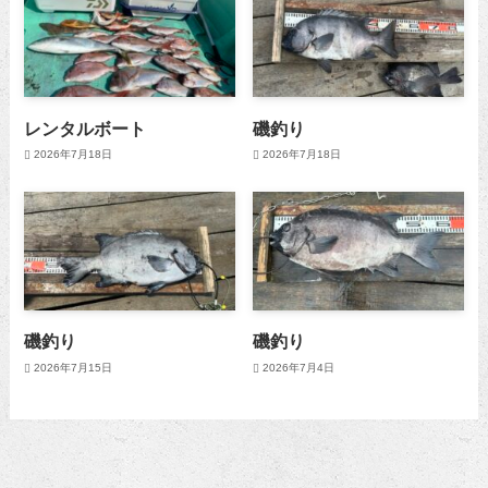
レンタルボート
磯釣り
2026年7月18日
2026年7月18日
磯釣り
磯釣り
2026年7月15日
2026年7月4日