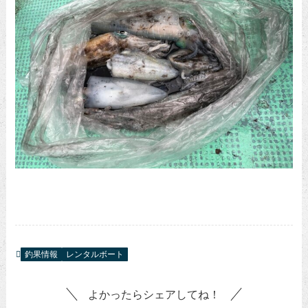
釣果情報
レンタルボート
よかったらシェアしてね！