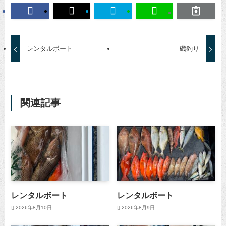
レンタルボート
磯釣り
関連記事
レンタルボート
レンタルボート
2026年8月10日
2026年8月9日