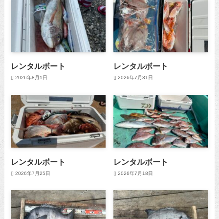
レンタルボート
レンタルボート
2026年8月1日
2026年7月31日
レンタルボート
レンタルボート
2026年7月25日
2026年7月18日