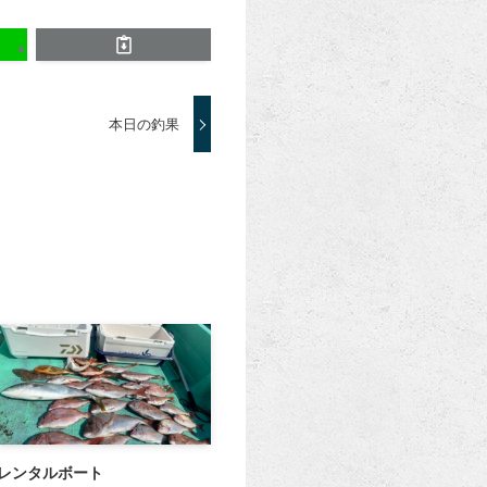
本日の釣果
レンタルボート