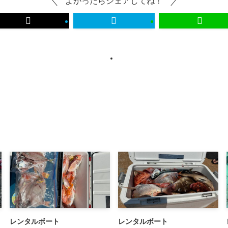
よかったらシェアしてね！
レンタルボート
レンタルボート