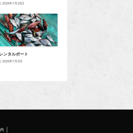
2026年7月18日
レンタルボート
2026年7月3日
内