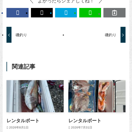
よかったらシェアしてね！
磯釣り
磯釣り
関連記事
レンタルボート
レンタルボート
2026年8月1日
2026年7月31日