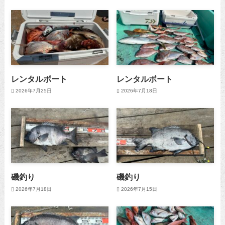
レンタルボート
レンタルボート
2026年7月25日
2026年7月18日
磯釣り
磯釣り
2026年7月18日
2026年7月15日